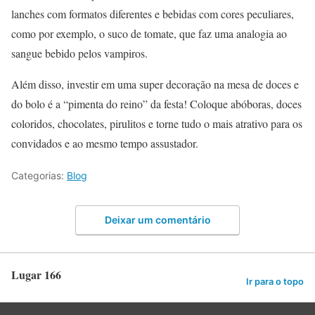
lanches com formatos diferentes e bebidas com cores peculiares,
como por exemplo, o suco de tomate, que faz uma analogia ao
sangue bebido pelos vampiros.
Além disso, investir em uma super decoração na mesa de doces e
do bolo é a “pimenta do reino” da festa! Coloque abóboras, doces
coloridos, chocolates, pirulitos e torne tudo o mais atrativo para os
convidados e ao mesmo tempo assustador.
Categorias:
Blog
Deixar um comentário
Lugar 166
Ir para o topo