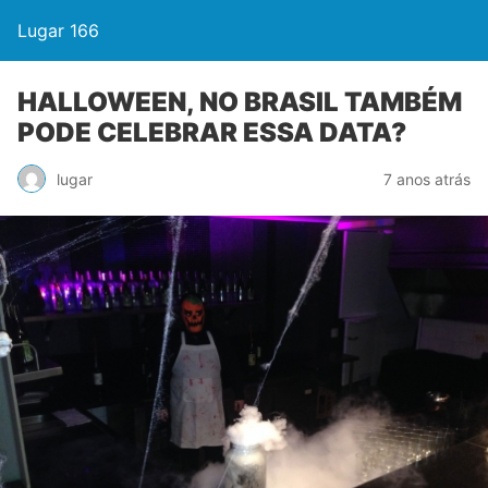
Lugar 166
HALLOWEEN, NO BRASIL TAMBÉM
PODE CELEBRAR ESSA DATA?
lugar
7 anos atrás