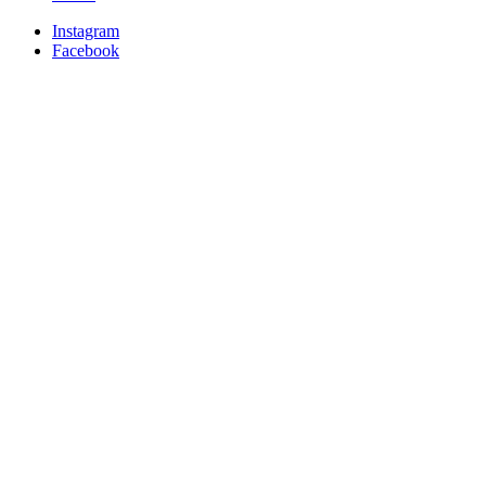
Instagram
Facebook