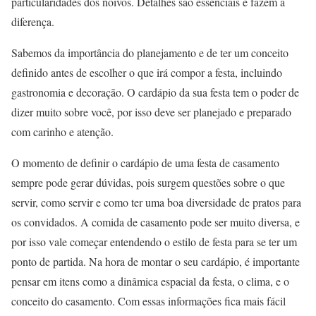
particularidades dos noivos. Detalhes são essenciais e fazem a
diferença.
Sabemos da importância do planejamento e de ter um conceito
definido antes de escolher o que irá compor a festa, incluindo
gastronomia e decoração. O cardápio da sua festa tem o poder de
dizer muito sobre você, por isso deve ser planejado e preparado
com carinho e atenção.
O momento de definir o cardápio de uma festa de casamento
sempre pode gerar dúvidas, pois surgem questões sobre o que
servir, como servir e como ter uma boa diversidade de pratos para
os convidados. A comida de casamento pode ser muito diversa, e
por isso vale começar entendendo o estilo de festa para se ter um
ponto de partida. Na hora de montar o seu cardápio, é importante
pensar em itens como a dinâmica espacial da festa, o clima, e o
conceito do casamento. Com essas informações fica mais fácil