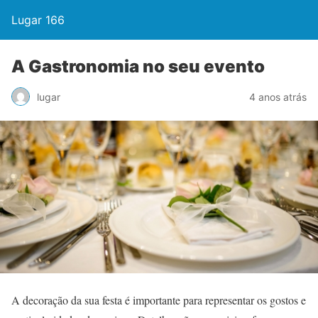
Lugar 166
A Gastronomia no seu evento
lugar
4 anos atrás
A decoração da sua festa é importante para representar os gostos e