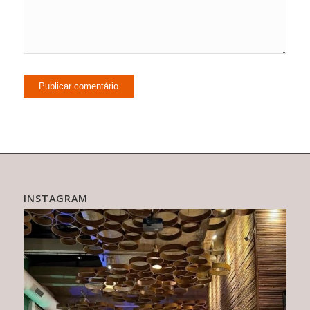
INSTAGRAM