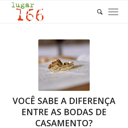
VOCÊ SABE A DIFERENÇA
ENTRE AS BODAS DE
CASAMENTO?