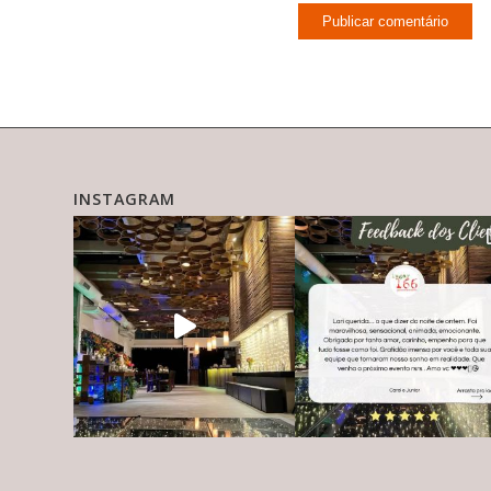
INSTAGRAM