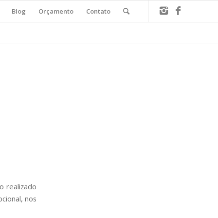
Blog
Orçamento
Contato
o realizado
cional, nos