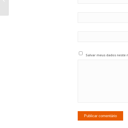
Salvar meus dados neste 