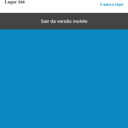
Lugar 166
Ir para o topo
Sair da versão mobile