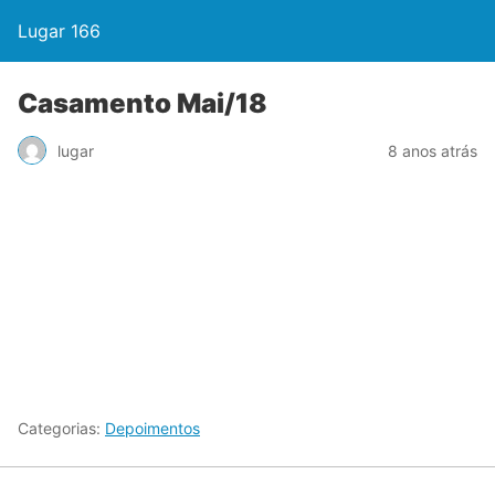
Lugar 166
Casamento Mai/18
lugar
8 anos atrás
Categorias:
Depoimentos