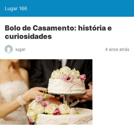
Lugar 166
Bolo de Casamento: história e
curiosidades
lugar
4 anos atrás