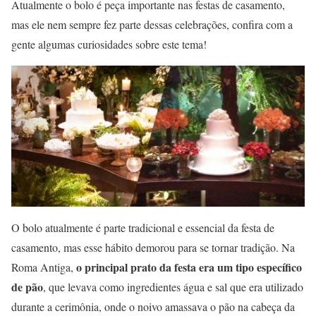
Atualmente o bolo é peça importante nas festas de casamento,
mas ele nem sempre fez parte dessas celebrações, confira com a
gente algumas curiosidades sobre este tema!
O bolo atualmente é parte tradicional e essencial da festa de
casamento, mas esse hábito demorou para se tornar tradição. Na
o principal prato da festa era um tipo específico
Roma Antiga,
de pão
, que levava como ingredientes água e sal que era utilizado
durante a cerimônia, onde o noivo amassava o pão na cabeça da